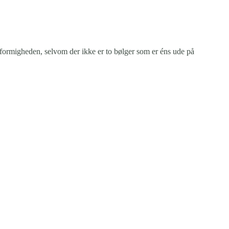
formigheden, selvom der ikke er to bølger som er éns ude på