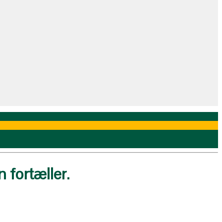
 fortæller.