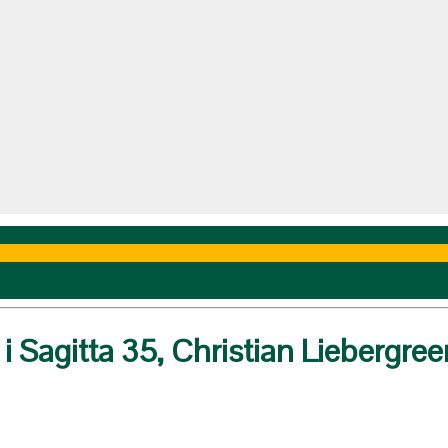
 Sagitta 35, Christian Liebergreen