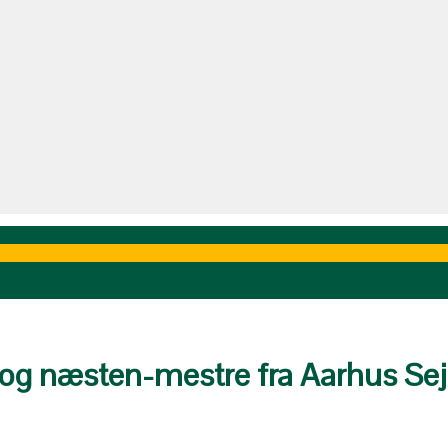
e og næsten-mestre fra Aarhus Sej