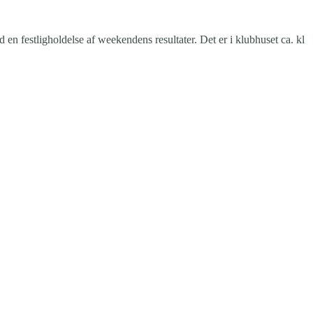
 en festligholdelse af weekendens resultater. Det er i klubhuset ca. kl