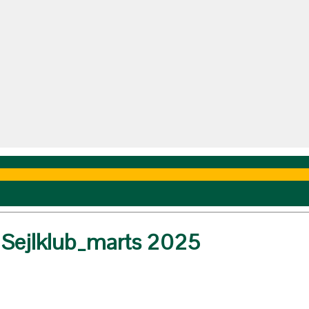
s Sejlklub_marts 2025