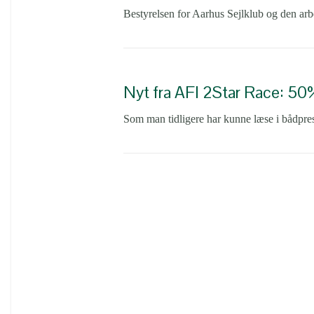
Bestyrelsen for Aarhus Sejlklub og den arb
Nyt fra AFI 2Star Race: 50% 
Som man tidligere har kunne læse i bådpresse