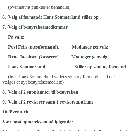
(ovennævnt punkter er behandlet)
6. Valg af formand: Hans Sommerlund stiller op
7. Valg af bestyrelsesmedlemmer.
På valg:
Povl Friis (næstformand). Modtager genvalg
Rene Jacobsen (kasserer). Modtager genvalg
Hans Sommerlund Stiller op som ny formand
(
hvis Hans Sommerlund vælges som ny formand, skal der
vælges et nyt bestyrelsesmedlem)
8. Valg af 2 suppleanter til bestyrelsen
9. Valg af 2 revisorer samt 1 revisorsuppleant
10. Eventuelt
Vær også opmærksom på følgende: