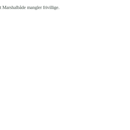
t Marshalbåde mangler frivillige.