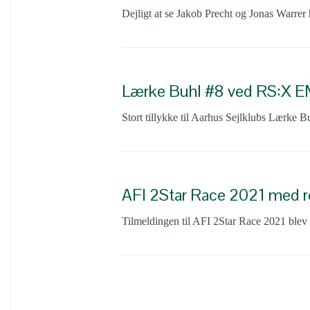
Dejligt at se Jakob Precht og Jonas Warrer
Lærke Buhl #8 ved RS:X 
Stort tillykke til Aarhus Sejlklubs Lærke 
AFI 2Star Race 2021 med r
Tilmeldingen til AFI 2Star Race 2021 blev 