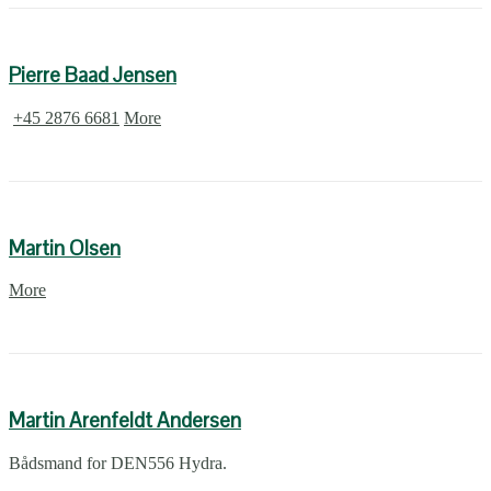
Pierre Baad Jensen
+45 2876 6681
More
Martin Olsen
More
Martin Arenfeldt Andersen
Bådsmand for DEN556 Hydra.