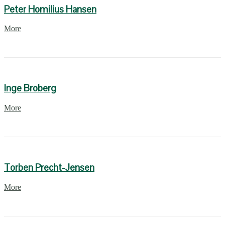
Peter Homilius Hansen
More
Inge Broberg
More
Torben Precht-Jensen
More