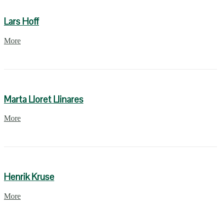
Lars Hoff
More
Marta Lloret Llinares
More
Henrik Kruse
More