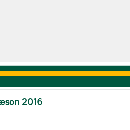
 sæson 2016