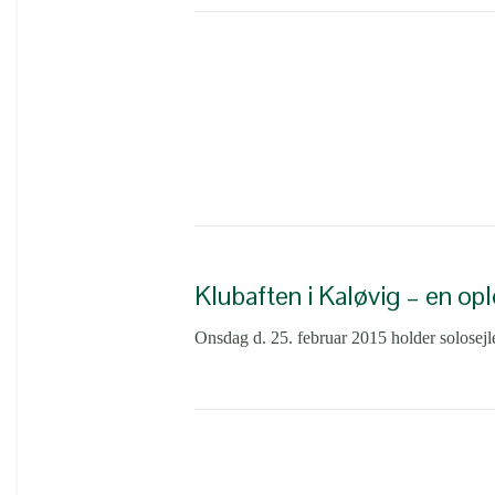
Klubaften i Kaløvig – en opl
Onsdag d. 25. februar 2015 holder solosejl