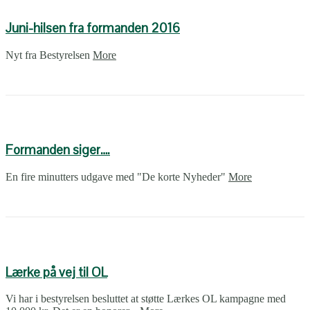
Juni-hilsen fra formanden 2016
Nyt fra Bestyrelsen
More
Formanden siger….
En fire minutters udgave med "De korte Nyheder"
More
Lærke på vej til OL
Vi har i bestyrelsen besluttet at støtte Lærkes OL kampagne med