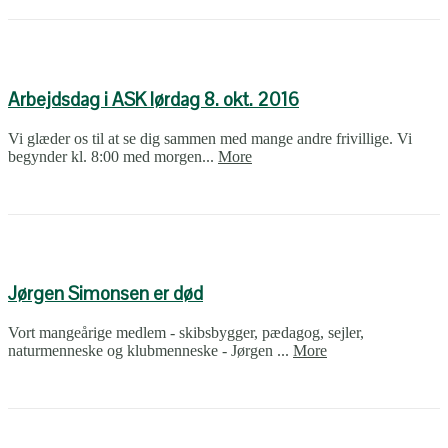
Arbejdsdag i ASK lørdag 8. okt. 2016
Vi glæder os til at se dig sammen med mange andre frivillige. Vi
begynder kl. 8:00 med morgen...
More
Jørgen Simonsen er død
Vort mangeårige medlem - skibsbygger, pædagog, sejler,
naturmenneske og klubmenneske - Jørgen ...
More