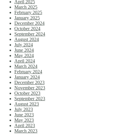
April 2025
March 2025
February 2025
January 2025
December 2024
October 2024
September 2024
August 2024
July 2024
June 2024
May 2024
April 2024
March 2024
February 2024
January 2024
December 2023
November 2023
October 2023
September 2023
August 2023
July 2023
June 2023
May 2023
April 2023
March 2023