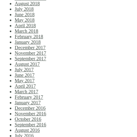
August 2018
July 2018
June 2018
May 2018
April 2018
March 2018
February 2018
January 2018
December 2017
November 2017
September 2017
August 2017
July 2017
June 2017
May 2017
April 2017
March 2017
February 2017
January 2017
December 2016
November 2016
October 2016
September 2016
August 2016
July 2016