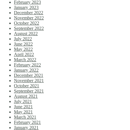
February 2023
January 2023
December 2022
November 2022
October 2022
September 2022
August 2022
July 2022
June 2022
May 2022
April 2022
March 2022
February 2022
January 2022
December 2021
November 2021
October 2021
September 2021
August 2021
July 2021
June 2021
May 2021
March 2021
February 2021
January 2021