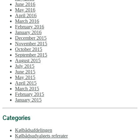
June 2016
May 2016
April 2016
March 2016
February 2016
January 2016
December 2015
November 2015
October 2015
September 2015
August 2015
July 2015
June 2015
May 2015
April 2015
March 2015
February 2015
January 2015
Categories
Kølbådsafdelingen
Kølbådsudvalgets referater