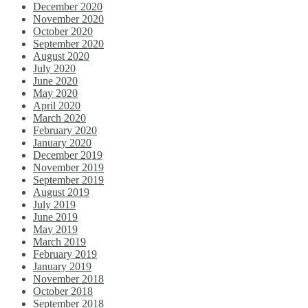
December 2020
November 2020
October 2020
September 2020
August 2020
July 2020
June 2020
May 2020
April 2020
March 2020
February 2020
January 2020
December 2019
November 2019
September 2019
August 2019
July 2019
June 2019
May 2019
March 2019
February 2019
January 2019
November 2018
October 2018
September 2018